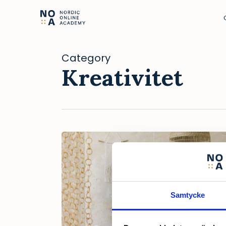
Category
Kreativitet
Samtycke