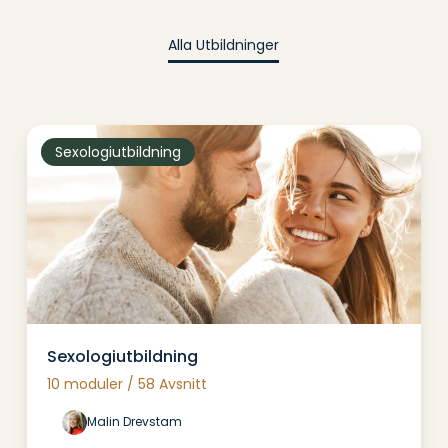
Alla Utbildninger
Sexologiutbildning
Sexologiutbildning
Sexologiutbildning
10 moduler / 58 Avsnitt
Malin Drevstam