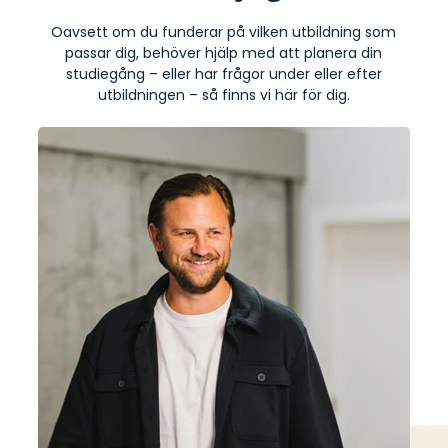
Oavsett om du funderar på vilken utbildning som
passar dig, behöver hjälp med att planera din
studiegång – eller har frågor under eller efter
utbildningen – så finns vi här för dig.