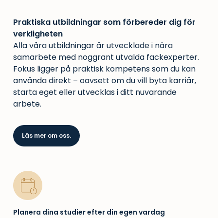
Praktiska utbildningar som förbereder dig för
verkligheten
Alla våra utbildningar är utvecklade i nära
samarbete med noggrant utvalda fackexperter.
Fokus ligger på praktisk kompetens som du kan
använda direkt – oavsett om du vill byta karriär,
starta eget eller utvecklas i ditt nuvarande
arbete.
Läs mer om oss.
Planera dina studier efter din egen vardag