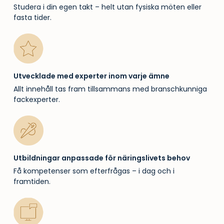
Studera i din egen takt – helt utan fysiska möten eller
fasta tider.
Utvecklade med experter inom varje ämne
Allt innehåll tas fram tillsammans med branschkunniga
fackexperter.
Utbildningar anpassade för näringslivets behov
Få kompetenser som efterfrågas – i dag och i
framtiden.