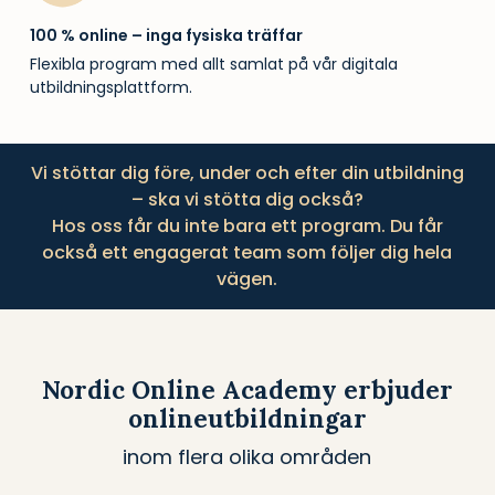
100 % online – inga fysiska träffar
Flexibla program med allt samlat på vår digitala
utbildningsplattform.
Vi stöttar dig före, under och efter din utbildning
– ska vi stötta dig också?
Hos oss får du inte bara ett program. Du får
också ett engagerat team som följer dig hela
vägen.
Nordic Online Academy erbjuder
onlineutbildningar
inom flera olika områden